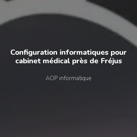
Configuration informatiques pour
cabinet médical près de Fréjus
AOP informatique