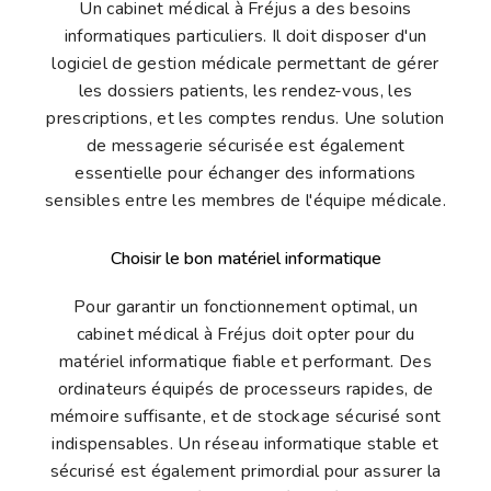
Un cabinet médical à Fréjus a des besoins
informatiques particuliers. Il doit disposer d'un
logiciel de gestion médicale permettant de gérer
les dossiers patients, les rendez-vous, les
prescriptions, et les comptes rendus. Une solution
de messagerie sécurisée est également
essentielle pour échanger des informations
sensibles entre les membres de l'équipe médicale.
Choisir le bon matériel informatique
Pour garantir un fonctionnement optimal, un
cabinet médical à Fréjus doit opter pour du
matériel informatique fiable et performant. Des
ordinateurs équipés de processeurs rapides, de
mémoire suffisante, et de stockage sécurisé sont
indispensables. Un réseau informatique stable et
sécurisé est également primordial pour assurer la