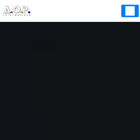
Panneau de gestion des cookies