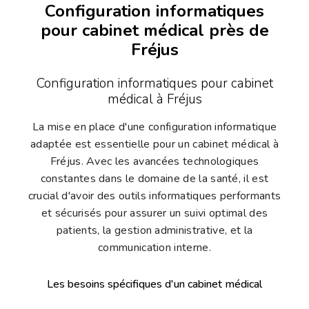
Configuration informatiques
pour cabinet médical près de
Fréjus
Configuration informatiques pour cabinet
médical à Fréjus
La mise en place d'une configuration informatique
adaptée est essentielle pour un cabinet médical à
Fréjus. Avec les avancées technologiques
constantes dans le domaine de la santé, il est
crucial d'avoir des outils informatiques performants
et sécurisés pour assurer un suivi optimal des
patients, la gestion administrative, et la
communication interne.
Les besoins spécifiques d'un cabinet médical